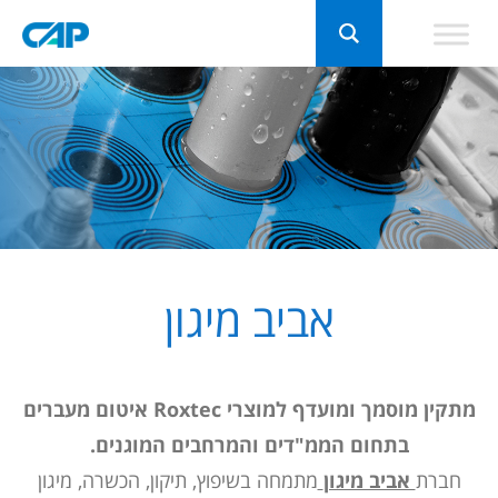
אביב מיגון
מתקין מוסמך ומועדף למוצרי Roxtec
איטום מעברים
בתחום הממ"דים והמרחבים המוגנים.
חברת
אביב מיגון
מתמחה בשיפוץ, תיקון, הכשרה, מיגון