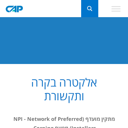
אלקטרה בקרה
ותקשורת
מתקין מועדף (NPI - Network of Preferred