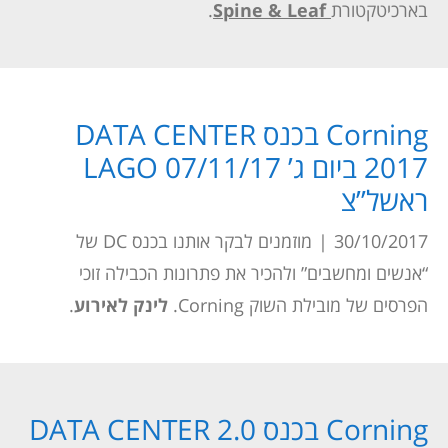
בארכיטקטורת
Spine & Leaf
.
Corning בכנס DATA CENTER
2017 ביום ג’ 07/11/17 LAGO
ראשל”צ
30/10/2017
|
מוזמנים לבקר אותנו בכנס DC של
“אנשים ומחשבים” ולהכיר את פתרונות הכבילה זוכי
הפרסים של מובילת השוק Corning.
לינק לאירוע
.
Corning בכנס DATA CENTER 2.0