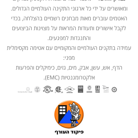
ומאושרים על ידי כל ארגוני התקינה העולמיים הגדולים.
האטמים עוברים מאות מבחנים רשמיים בהצלחה, בכדי
לקבל אישורים ותעודות המראות על מצוינות הביצועים
והתנגדות למפגעים.
עמידה בתקנים העולמיים והמקומיים עם אטימה מקסימלית
מפני:
הדף, אש, עשן, אבק, מים, גזים, כימיקלים והפרעות
אלקטרומגנטיות (EMC).