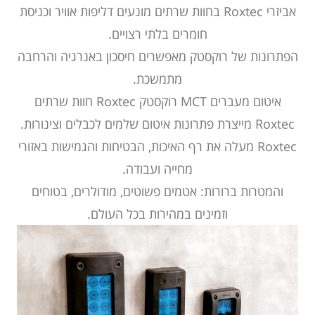
אביזרי Roxtec ב
חוות שרתים
מונעים דליפות אוויר וכניסת
חומרים בלתי רצויים.
הפתרונות של רוקסטק מאפשרים חיסכון באנרגיה והרחבה
מתמשכת.
איטום מעברים
MCT רוקסטק Roxtec
חוות שרתים
Roxtec מייצרת פתרונות איטום שלמים לכבלים וצינורות.
Roxtec מעלה את רף האיכות, הבטיחות והגמישות באזורי
מחייה ועבודה.
והמטרות ברורות: אטמים פשוטים, מודולרים, בטוחים
וזמינים במהירות בכל העולם.