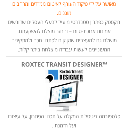
מאושר על ידי פיקוד העורף לאיטום ממ”דים ומרחבים
מוגנים.
רוקסטק כפתרון סטנדרטי מועיל לבעלי העסקים שדורשים
אמינות ארוכת-טווח – והחזר מוצלח להשקעתם.
מושלם גם למעצבים שזקוקים לפתרון חכם ולמתקינים
המעוניינים לעשות עבודה מוצלחת ביתר-קלות.
™ROXTEC TRANSIT DESIGNER
פלטפורמה דיגיטלית המקלה על תכנון הפתרון, על עיצובו
ועל הזמנתו.