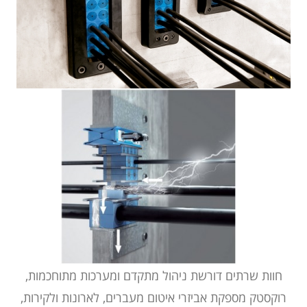
חוות שרתים
דורשת ניהול מתקדם ומערכות מתוחכמות,
רוקסטק מספקת אביזרי איטום מעברים, לארונות ולקירות,