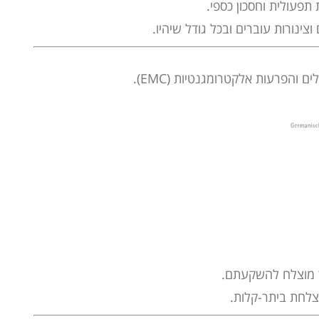
תפעולית וחסכון כספי.
והפרעות אלקטרומגנטיות (EMC).
ר מוצלח להשקעתם.
צלחת ביתר-קלות.