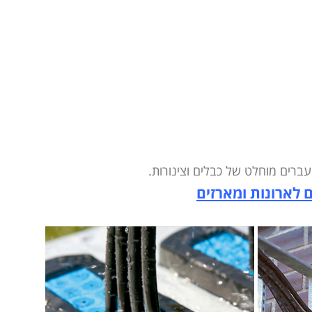
עברים
מוחלט של כבלים וצינורות.
 לארונות ומארזים