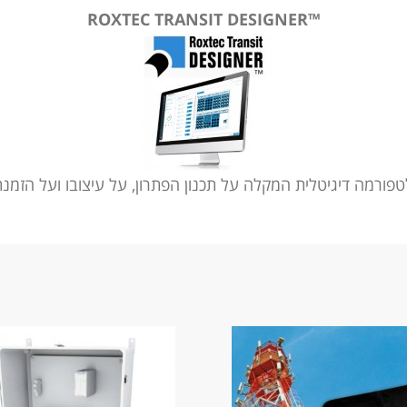
™ROXTEC TRANSIT DESIGNER
פורמה דיגיטלית המקלה על תכנון הפתרון, על עיצובו ועל הזמנת