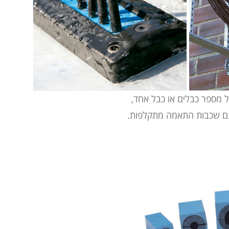
ל מספר כבלים או כבל אחד,
ם שכבות התאמה מתקלפות.