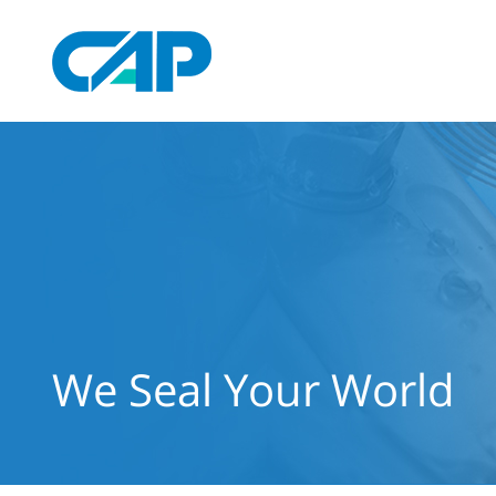
We Seal Your World