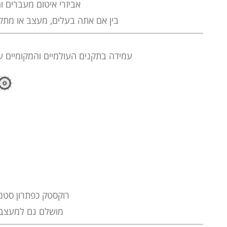
אביזרי
איטום מעברים
וה
בין אם אתה בעלים, מעצב או מתקין, אתה יכול לסמוך על הפתרונ
עמידה בתקנים העולמיים והמקומיים עם 
רוקסטק כפתרון סטנ
מושלם גם למעצבים