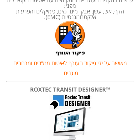
מפני:
הדף, אש, עשן, אבק, מים, גזים, כימיקלים והפרעות
אלקטרומגנטיות (EMC).
מאושר על ידי פיקוד העורף לאיטום ממ”דים ומרחבים
מוגנים.
™ROXTEC TRANSIT DESIGNER