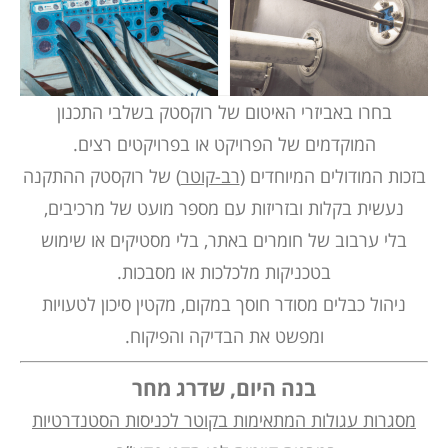
בחרו באביזרי האיטום של רוקסטק בשלבי התכנון
המוקדמים של הפרויקט או בפרויקטים רצים.
בזכות המודולים המיוחדים (
רב-קוטר
) של רוקסטק ההתקנה
נעשית בקלות ובזריזות עם מספר מועט של מרכיבים,
בלי ערבוב של חומרים באתר, בלי מסטיקים או שימוש
בטכניקות מלכלכות או מסבכות.
ניהול כבלים מסודר חוסך במקום, מקטין סיכון לטעויות
ומפשט את הבדיקה והפיקוח.
בנה היום, שדרג מחר
מסגרות עגולות המתאימות בקוטר לכניסות הסטנדרטיות