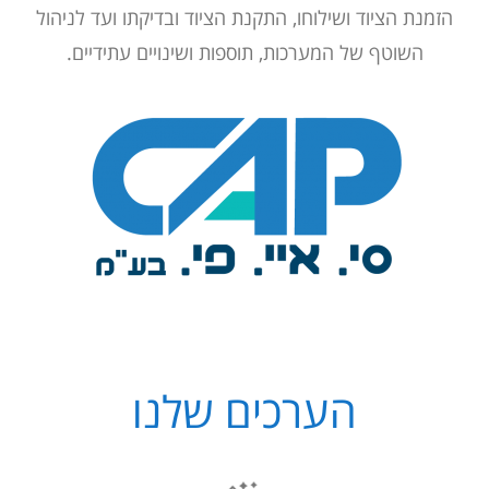
הזמנת הציוד ושילוחו, התקנת הציוד ובדיקתו ועד לניהול
השוטף של המערכות, תוספות ושינויים עתידיים.
הערכים שלנו