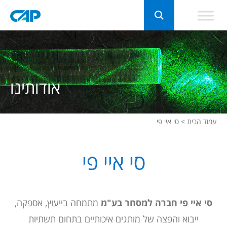
אודותינו
עמוד הבית
>
סי איי פי
סי איי פי
סי איי פי
חברה למסחר בע"מ
מתמחה בייעוץ, אספקה,
ייבוא והפצה של מותגים איכותיים בתחום תשתיות