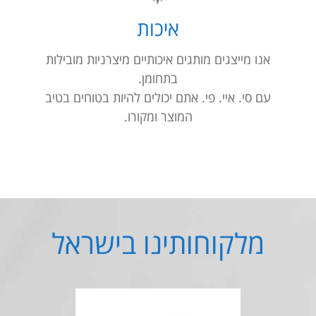
איכות
אנו מייצגים מותגים איכותיים מיצרניות מובילות
בתחומן.
עם סי. איי. פי. אתם יכולים להיות בטוחים בטיב
המוצר ומקורו.
מלקוחותינו בישראל