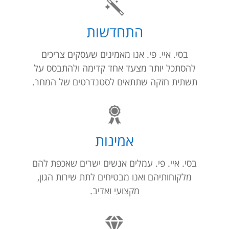
התחדשות
בסי. איי. פי. אנו מאמינים שעסקים צריכים
להסתכל יותר מצעד אחד קדימה ולהתבסס על
תשתית חזקה שתתאים לסטנדרטים של המחר.
אמינות
בסי. איי. פי. עמלים אנשים ישרים שאכפת להם
מלקוחותיהם ואנו מבטיחים לתת שירות הגון,
מקצועי ואדיב.