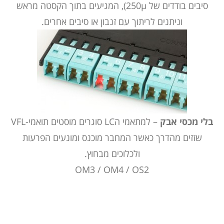
סיבים בודדים של 250μ), המגיעים בתוך הקסטה מראש
וניתנים לריתוך עם זנבון או סיבים אחרים.
בלי מכסי אבק
– למתאמי הLC סוגרים מוסטים תואמי-VFL
שזזים מהדרך כאשר המחבר מוכנס ומונעים הפרעות
ולכלוכים מבחוץ.
OM3 / OM4 / OS2