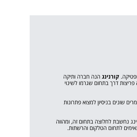
ופטיקה.
קורנינג
הנה חברה ותיקה
אית לכמה פריצות דרך בתחום שגרמו לשינוי
רים שונים בניסיון למצוא פתרונות
נג נחשבת לחלוצה בתחום זה, ומהווה
אימים לתחום הטלקום והרשתות.