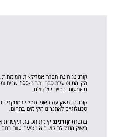
קורנינג הינה חברה אמריקאית המומחית 
הקיימת ופוע
משמעותי בחיים של כולנו.
קורנינג משקיעה באופן תמידי במחקרים ובפ
טכנולוגיים לאתגרים הקיימים בתחום.
בחברת
קורנינג
קיימת חטיבת תקשורת אופ
בשוק מודל לחיקוי. היא מציעה טווח רח