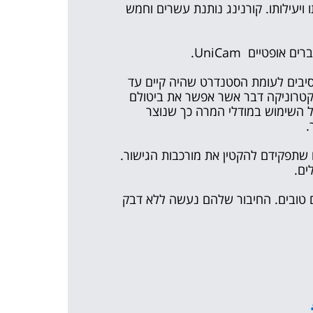
ויעילותו. קורנינג נותנת עשרים וחמש
יבים לעומת הסטנדרט שהיה קיים עד
 לאלקטרוניקה דבר אשר אפשר את ביטולם
ל השימוש במודלי המרה כך שנוצר
.
נים שתפקידם להקטין את מורכבות הגישור.
ים.
ם אופטיים טובים. החיבור שלהם נעשה ללא דבק