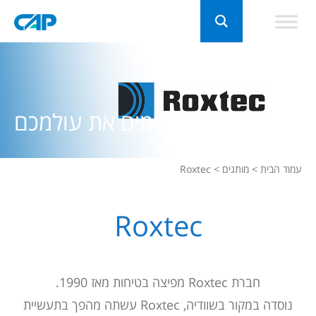
אוטמים את עולמכם
עמוד הבית
>
מותגים
>
Roxtec
Roxtec
חברת Roxtec מפיצה בטיחות מאז 1990.
נוסדה במקור בשוודיה, Roxtec עשתה מהפך בתעשיית