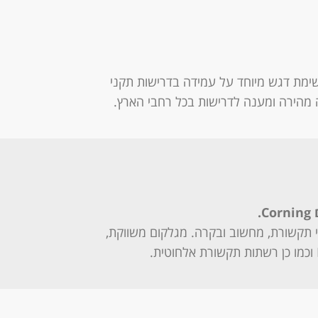
ימת דגש מיוחד על עמידה בדרישות תקני
ה מהירה ומענה לדרישות בכל רחבי הארץ.
.
Corning
 תקשורת, מחשוב ובקרה. מגלקום משווקת,