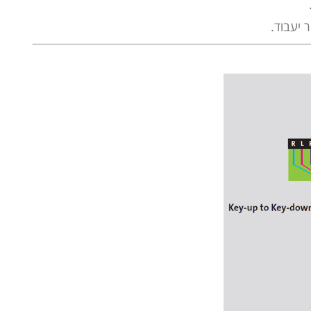
 יעבוד.