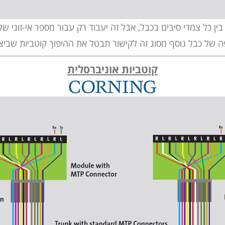
ין כל צמדי סיבים בכבל, אבל זה יעבוד רק עבור מספר אי-זוגי של
ה של כבל נוסף מסוג זה לקישור תבטל את ההיפוך קוטביות שביצע
קוטביות אוניברסלית