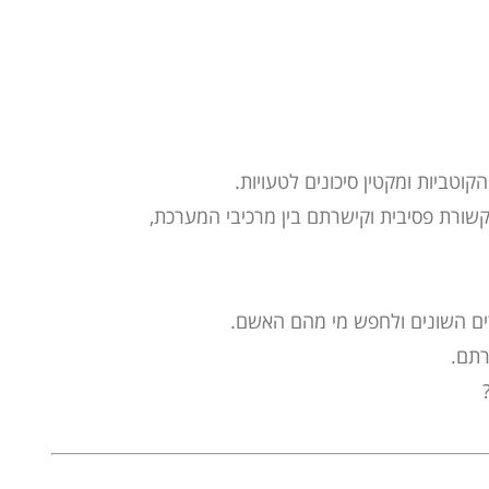
ביות ומקטין סיכונים לטעויות.
שורת
פסיבית וקישרתם בין מרכיבי המערכת,
רתם.