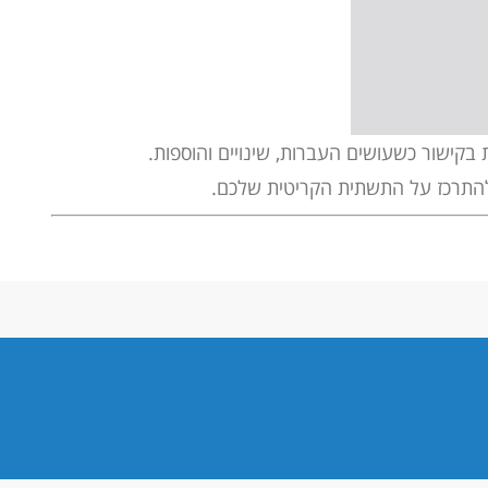
 בקישור כשעושים העברות, שינויים והוספות.
 להתרכז על התשתית הקריטית שלכם.