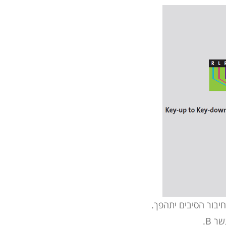
יבור הסיבים יתהפך.