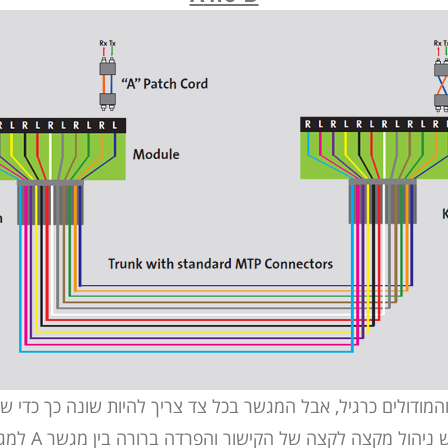
מודולים כרגיל, אבל המגשר בכל צד צריך להיות שונה כך כדי שח
 ניהול מקצה לקצה של הקישור והפרדה ברורה בין מגשר A למגשר B.